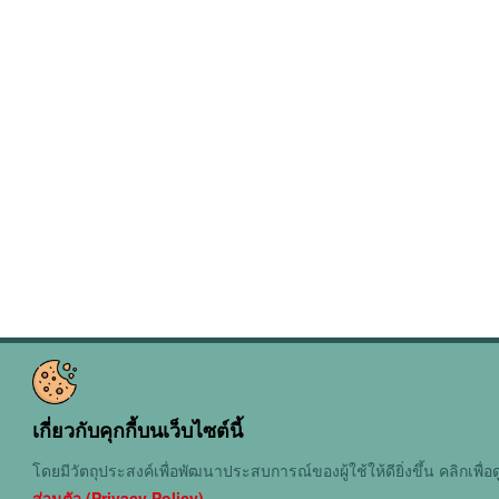
เกี่ยวกับคุกกี้บนเว็บไซต์นี้
โดยมีวัตถุประสงค์เพื่อพัฒนาประสบการณ์ของผู้ใช้ให้ดียิ่งขึ้น คลิกเพื่อด
ส่วนตัว (Privacy Policy)