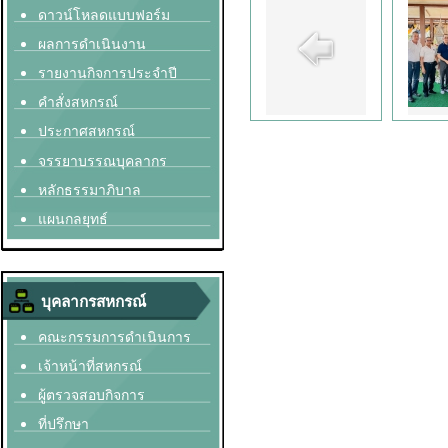
ดาวน์โหลดแบบฟอร์ม
ผลการดำเนินงาน
รายงานกิจการประจำปี
คำสั่งสหกรณ์
ประกาศสหกรณ์
จรรยาบรรณบุคลากร
หลักธรรมาภิบาล
แผนกลยุทธ์
บุคลากรสหกรณ์
คณะกรรมการดำเนินการ
เจ้าหน้าที่สหกรณ์
ผู้ตรวจสอบกิจการ
ที่ปรึกษา