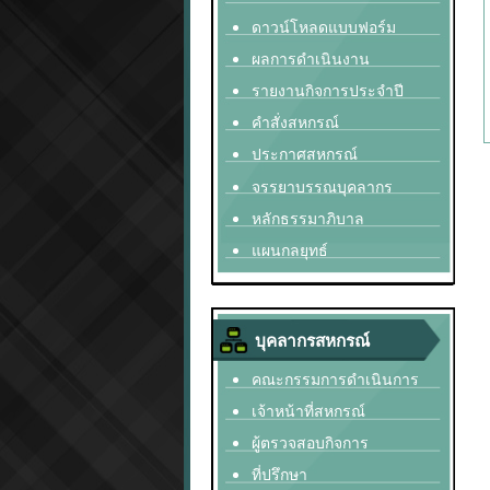
ดาวน์โหลดแบบฟอร์ม
ผลการดำเนินงาน
รายงานกิจการประจำปี
คำสั่งสหกรณ์
ประกาศสหกรณ์
จรรยาบรรณบุคลากร
หลักธรรมาภิบาล
แผนกลยุทธ์
บุคลากรสหกรณ์
คณะกรรมการดำเนินการ
เจ้าหน้าที่สหกรณ์
ผู้ตรวจสอบกิจการ
ที่ปรึกษา