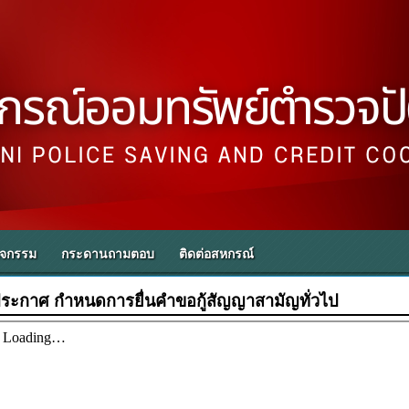
ิจกรรม
กระดานถามตอบ
ติดต่อสหกรณ์
ระกาศ กำหนดการยื่นคำขอกู้สัญญาสามัญทั่วไป