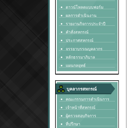
ดาวน์โหลดแบบฟอร์ม
ผลการดำเนินงาน
รายงานกิจการประจำปี
คำสั่งสหกรณ์
ประกาศสหกรณ์
จรรยาบรรณบุคลากร
หลักธรรมาภิบาล
แผนกลยุทธ์
บุคลากรสหกรณ์
คณะกรรมการดำเนินการ
เจ้าหน้าที่สหกรณ์
ผู้ตรวจสอบกิจการ
ที่ปรึกษา