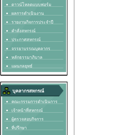
ดาวน์โหลดแบบฟอร์ม
ผลการดำเนินงาน
รายงานกิจการประจำปี
คำสั่งสหกรณ์
ประกาศสหกรณ์
จรรยาบรรณบุคลากร
หลักธรรมาภิบาล
แผนกลยุทธ์
บุคลากรสหกรณ์
คณะกรรมการดำเนินการ
เจ้าหน้าที่สหกรณ์
ผู้ตรวจสอบกิจการ
ที่ปรึกษา