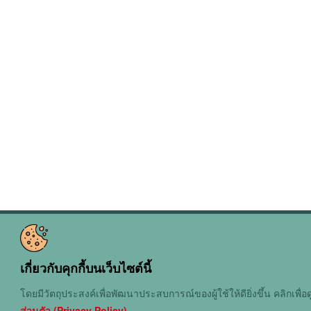
เกี่ยวกับคุกกี้บนเว็บไซต์นี้
โดยมีวัตถุประสงค์เพื่อพัฒนาประสบการณ์ของผู้ใช้ให้ดียิ่งขึ้น คลิกเพื่อด
ส่วนตัว (Privacy Policy)